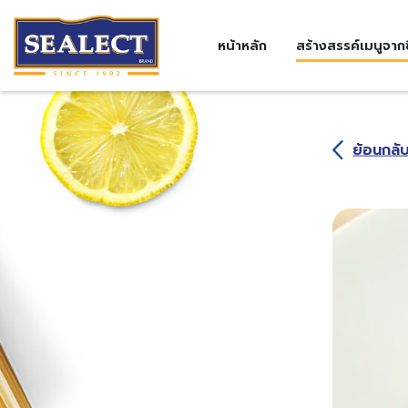
หน้าหลัก
สร้างสรรค์เมนูจากซ
ย้อนกลั