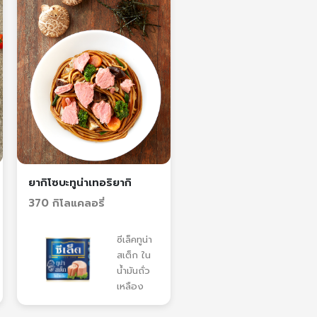
ยากิโซบะทูน่าเทอริยากิ
370 กิโลแคลอรี่
ซีเล็คทูน่า
สเต็ก ใน
น้ำมันถั่ว
เหลือง