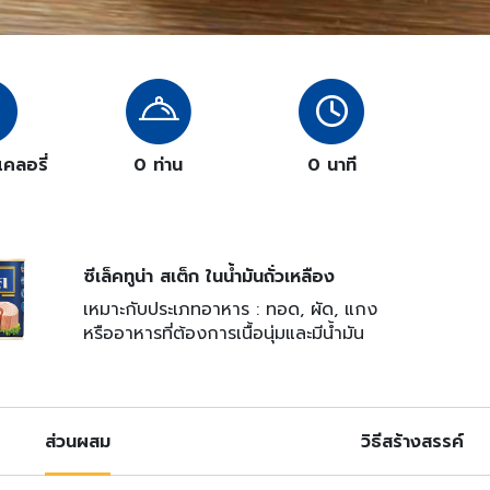
0 ท่าน
คลอรี่
0 นาที
ซีเล็คทูน่า สเต็ก ในน้ำมันถั่วเหลือง
เหมาะกับประเภทอาหาร : ทอด, ผัด, แกง
หรืออาหารที่ต้องการเนื้อนุ่มและมีน้ำมัน
ส่วนผสม
วิธีสร้างสรรค์