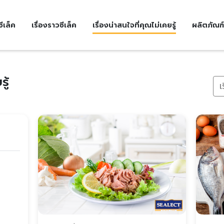
ีเล็ค
เรื่องราวซีเล็ค
เรื่องน่าสนใจที่คุณไม่เคยรู้
ผลิตภัณฑ์
ู้
เ