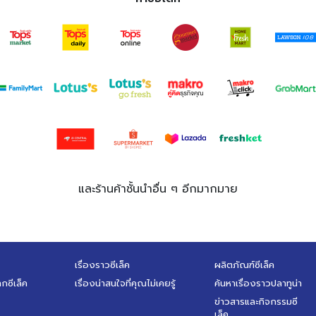
และร้านค้าชั้นนำอื่น ๆ อีกมากมาย
เรื่องราวซีเล็ค
ผลิตภัณฑ์ซีเล็ค
กซีเล็ค
เรื่องน่าสนใจที่คุณไม่เคยรู้
ค้นหาเรื่องราวปลาทูน่า
ข่าวสารและกิจกรรมซี
เล็ค