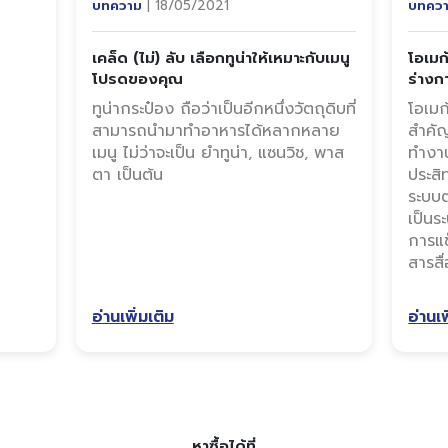
บทความ
| 18/05/2021
บทคว
เคล็ด (ไม่) ลับ เลือกทูน่าให้เหมาะกับเมนู
โอเมก
โปรดของคุณ
ร่างก
ทูน่ากระป๋อง ถือว่าเป็นอีกหนึ่งวัตถุดิบที่
โอเมก
สามารถนำมาทำอาหารได้หลากหลาย
สำคัญ
เมนู ไม่ว่าจะเป็น ยำทูน่า, แซนวิช, พาส
ทำงาน
ตา เป็นต้น
ประสิ
ระบบต
เป็นร
การแข
สารสื
อ่านเพิ่มเติม
อ่านเพ
หาซื้อได้ที่