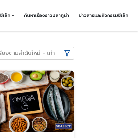
ซีเล็ค +
ค้นหาเรื่องราวปลาทูน่า
ข่าวสารและกิจกรรมซีเล็ค
รียงตามลำดับใหม่ - เก่า