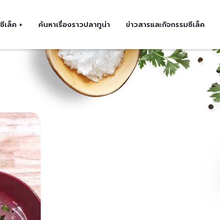
ซีเล็ค +
ค้นหาเรื่องราวปลาทูน่า
ข่าวสารและกิจกรรมซีเล็ค