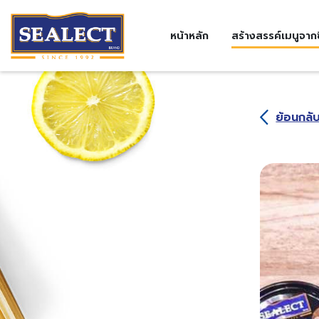
หน้าหลัก
สร้างสรรค์เมนูจากซ
ย้อนกลั