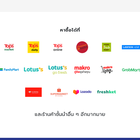
หาซื้อได้ที่
และร้านค้าชั้นนำอื่น ๆ อีกมากมาย