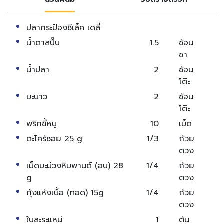
ปลากระป๋องซีเล็ค เดลี่
น้ำตาลปี๊บ
1.5
ช้อน
ชา
น้ำปลา
2
ช้อน
โต๊ะ
มะนาว
2
ช้อน
โต๊ะ
พริกขี้หนู
10
เม็ด
ตะไคร้ซอย 25 g
1/3
ถ้วย
ตวง
เม็ดมะม่วงหิมพานต์ (อบ) 28
1/4
ถ้วย
g
ตวง
กุ้งแห้งเนื้อ (ทอด) 15g
1/4
ถ้วย
ตวง
ใบสะระแหน่
1
ต้น