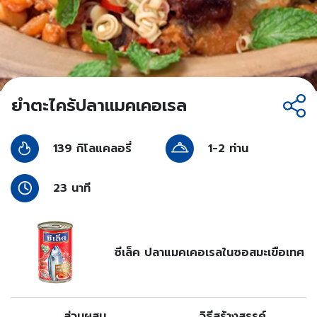
ยำตะไคร้ปลาแมคเคอเรล
1-2 ท่าน
139 กิโลแคลอรี่
23 นาที
ซีเล็ค ปลาแมคเคอเรลในซอสมะเขือเทศ
ส่วนผสม
วิธีสร้างสรรค์